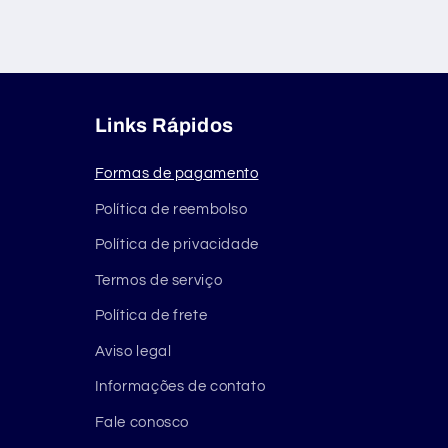
Links Rápidos
Formas de pagamento
Política de reembolso
Política de privacidade
Termos de serviço
Política de frete
Aviso legal
Informações de contato
Fale conosco